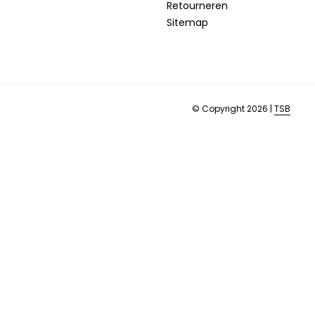
Retourneren
Sitemap
© Copyright 2026 |
TSB