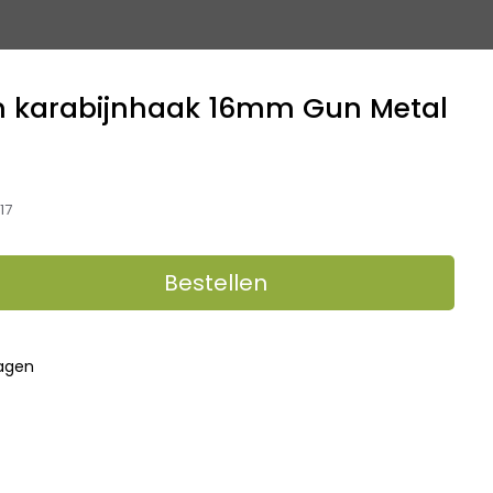
 karabijnhaak 16mm Gun Metal
17
Bestellen
dagen