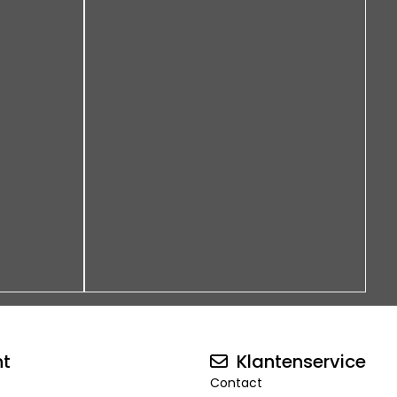
nt
Klantenservice
Contact