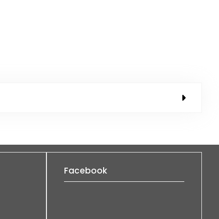
Facebook