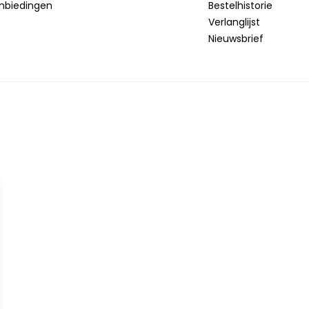
nbiedingen
Bestelhistorie
Verlanglijst
Nieuwsbrief