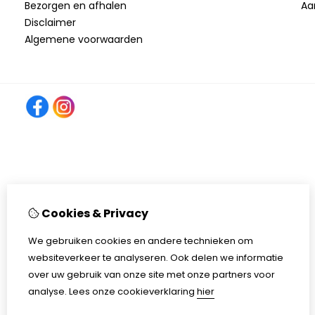
Bezorgen en afhalen
Aa
Disclaimer
Algemene voorwaarden
Cookies & Privacy
We gebruiken cookies en andere technieken om
websiteverkeer te analyseren. Ook delen we informatie
over uw gebruik van onze site met onze partners voor
analyse.
Lees onze cookieverklaring
hier