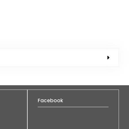
Facebook