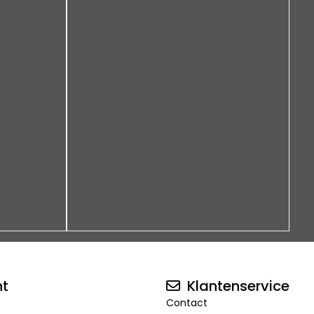
nt
Klantenservice
Contact