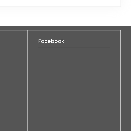
Facebook