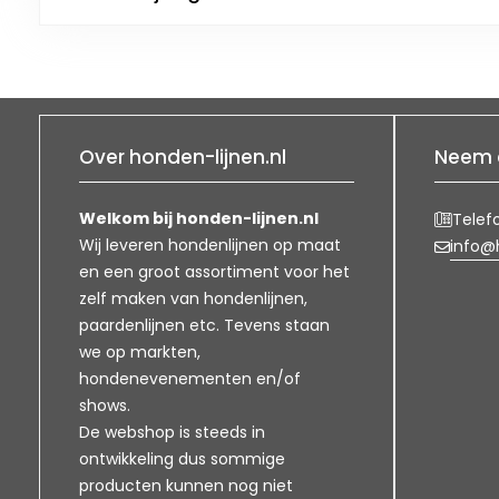
Over honden-lijnen.nl
Neem 
Welkom bij honden-lijnen.nl
Telef
Wij leveren hondenlijnen op maat
info@h
en een groot assortiment voor het
zelf maken van hondenlijnen,
paardenlijnen etc. Tevens staan
we op markten,
hondenevenementen en/of
shows.
De webshop is steeds in
ontwikkeling dus sommige
producten kunnen nog niet