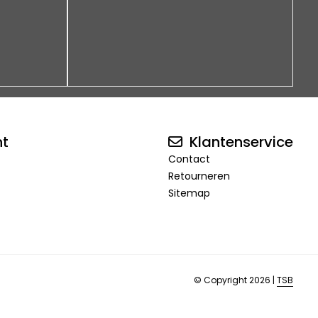
nt
Klantenservice
Contact
Retourneren
Sitemap
© Copyright 2026 |
TSB