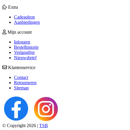
Extra
Cadeaubon
Aanbiedingen
Mijn account
Inloggen
Bestelhistorie
Verlanglijst
Nieuwsbrief
Klantenservice
Contact
Retourneren
Sitemap
© Copyright 2026 |
TSB