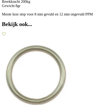
Breekkracht 200kg
Gewicht 8gr
Mooie luxe stop voor 8 mm gevuld en 12 mm ongevuld PPM
Bekijk ook...