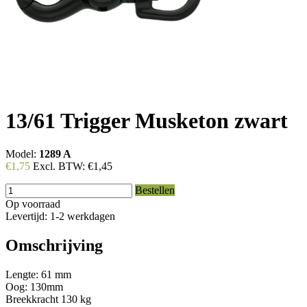
13/61 Trigger Musketon zwart
Model:
1289 A
€1,75
Excl. BTW:
€1,45
Bestellen
Op voorraad
Levertijd: 1-2 werkdagen
Omschrijving
Lengte: 61 mm
Oog: 130mm
Breekkracht 130 kg