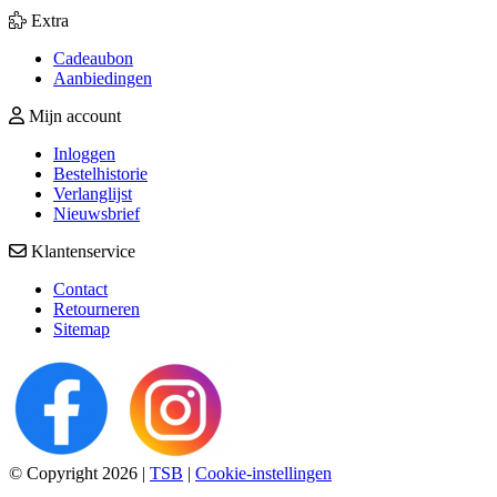
Extra
Cadeaubon
Aanbiedingen
Mijn account
Inloggen
Bestelhistorie
Verlanglijst
Nieuwsbrief
Klantenservice
Contact
Retourneren
Sitemap
© Copyright 2026
|
TSB
|
Cookie-instellingen