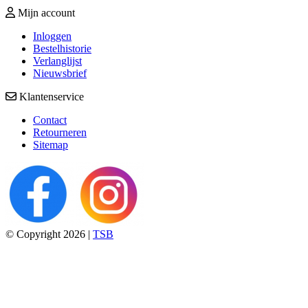
Mijn account
Inloggen
Bestelhistorie
Verlanglijst
Nieuwsbrief
Klantenservice
Contact
Retourneren
Sitemap
© Copyright 2026 |
TSB