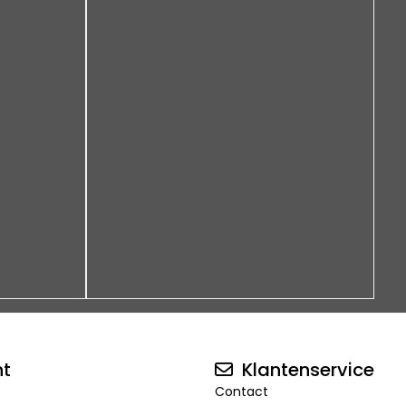
nt
Klantenservice
Contact