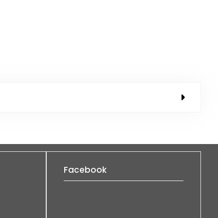
Facebook