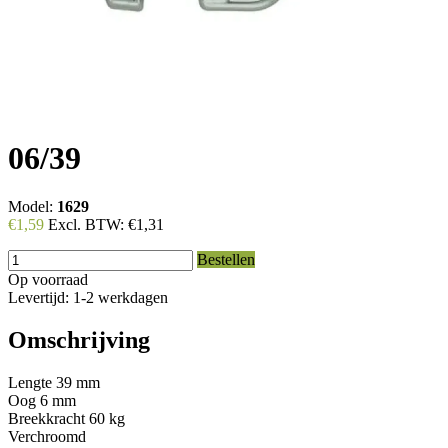
06/39
Model:
1629
€1,59
Excl. BTW:
€1,31
Bestellen
Op voorraad
Levertijd: 1-2 werkdagen
Omschrijving
Lengte 39 mm
Oog 6 mm
Breekkracht 60 kg
Verchroomd