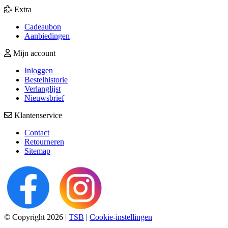
Extra
Cadeaubon
Aanbiedingen
Mijn account
Inloggen
Bestelhistorie
Verlanglijst
Nieuwsbrief
Klantenservice
Contact
Retourneren
Sitemap
© Copyright 2026
|
TSB
|
Cookie-instellingen