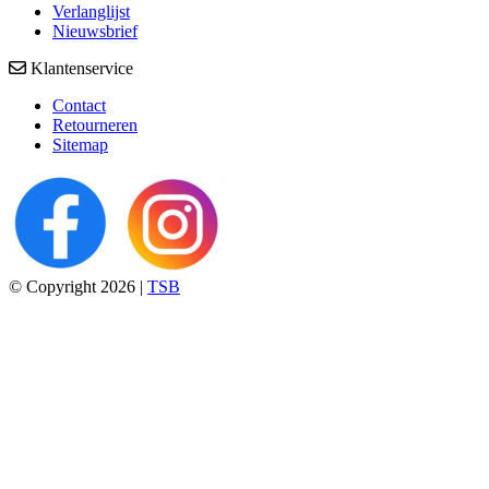
Verlanglijst
Nieuwsbrief
Klantenservice
Contact
Retourneren
Sitemap
© Copyright 2026 |
TSB