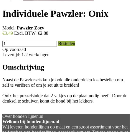
Individuele Pawzler: Onix
Model:
Pawzler Zoey
€3,49
Excl. BTW:
€2,88
Bestellen
Op voorraad
Levertijd: 1-2 werkdagen
Omschrijving
Naast de Pawzlersets kun je ook alle onderdelen los bestellen om
zelf te variëren of om je set uit te breiden!
Onix het puzzelstukje dat 2 vakjes op de plaat nodig heeft. Door de
denksel te schuiven komt de hond bij het lekkers.
Over honden-lijnen.nl
Welkom bij honden-lijnen.nl
Wij leveren hondenlijnen op maat en een groot assortiment voor het